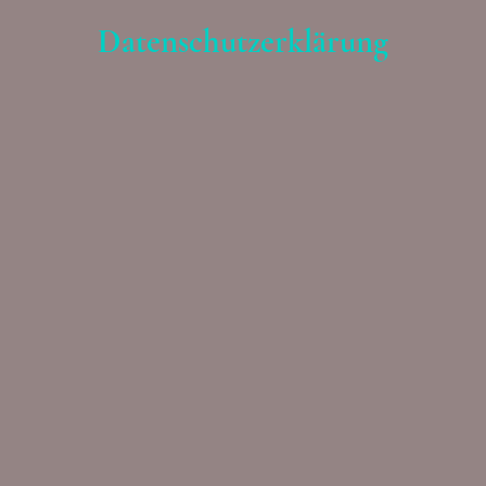
Datenschutzerklärung